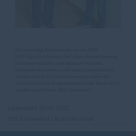
Die ehemalige Bürgermeisterin von 1994-
1999 Sigrid Sandmann (Die Linke) überreichte eine
Glückwunschkarte, unterzeichnet von allen
Gemeindevertretern, sowie einen Präsentkorb zu
diesem Anlass. Weiterhin anwesend waren die
stellvertretenden Bürgermeister Lothar Bauer (CDU)
und Bernhard Strutz (BfL Lüdersdorf).
Lüdersdorf, 06.03.2022
CDU Lüdersdorf / André Hirndorf