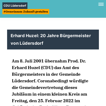
CDU Lüdersdorf
#Gemeinsam Zukunft gestalten
Erhard Huzel: 20 Jahre Bürgermeister
von Lüdersdorf
Am 8. Juli 2001 übernahm Prod. Dr.
Erhard Huzel (CDU) das Amt des
Bürgermeisters in der Gemeinde
Lüdersdorf. Coronabedingt würdigte
die Gemeindevertretung dieses
Jubiläum in einem kleinen Kreis am
Freitag, den 25. Februar 2022 im