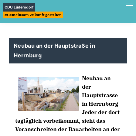
CDU Lüdersdorf
#Gemeinsam Zukunft gestalten
Neubau an der Hauptstraße in
Herrnburg
Neubau an
der
Hauptstrasse
in Herrnburg
Jeder der dort
tagtäglich vorbeikommt, sieht das
Voranschreiten der Bauarbeiten an der