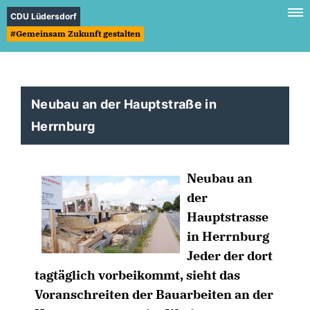
CDU Lüdersdorf
#Gemeinsam Zukunft gestalten
Neubau an der Hauptstraße in
Herrnburg
Neubau an
der
Hauptstrasse
in Herrnburg
Jeder der dort
tagtäglich vorbeikommt, sieht das
Voranschreiten der Bauarbeiten an der