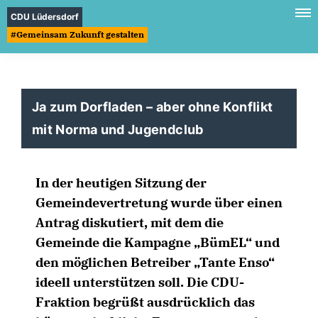
CDU Lüdersdorf
#Gemeinsam Zukunft gestalten
Ja zum Dorfladen – aber ohne Konflikt
mit Norma und Jugendclub
In der heutigen Sitzung der
Gemeindevertretung wurde über einen
Antrag diskutiert, mit dem die
Gemeinde die Kampagne „BümEL“ und
den möglichen Betreiber „Tante Enso“
ideell unterstützen soll. Die CDU-
Fraktion begrüßt ausdrücklich das