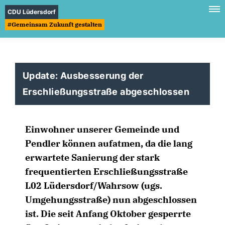
CDU Lüdersdorf
#Gemeinsam Zukunft gestalten
Update: Ausbesserung der
Erschließungsstraße abgeschlossen
Einwohner unserer Gemeinde und
Pendler können aufatmen, da die lang
erwartete Sanierung der stark
frequentierten Erschließungsstraße
L02 Lüdersdorf/Wahrsow (ugs.
Umgehungsstraße) nun abgeschlossen
ist. Die seit Anfang Oktober gesperrte